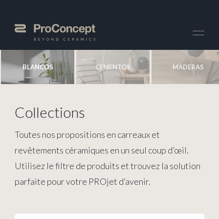
BLANCOS
CEMENTOS
MADERAS
Collections
Toutes nos propositions en carreaux et
revêtements céramiques en un seul coup d’œil.
Utilisez le filtre de produits et trouvez la solution
parfaite pour votre PROjet d’avenir.