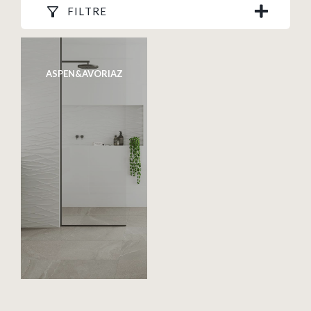
FILTRE
ASPEN&AVORIAZ