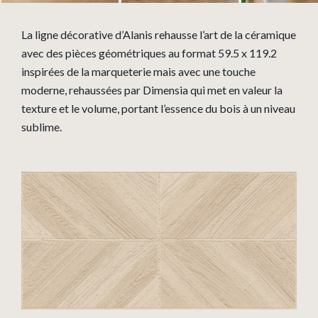
La ligne décorative d’Alanis rehausse l’art de la céramique
avec des pièces géométriques au format 59.5 x 119.2
inspirées de la marqueterie mais avec une touche
moderne, rehaussées par Dimensia qui met en valeur la
texture et le volume, portant l’essence du bois à un niveau
sublime.