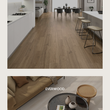
EVERWOOD