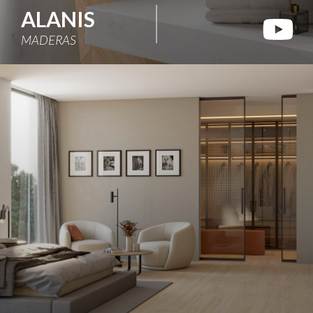
ALANIS
MADERAS