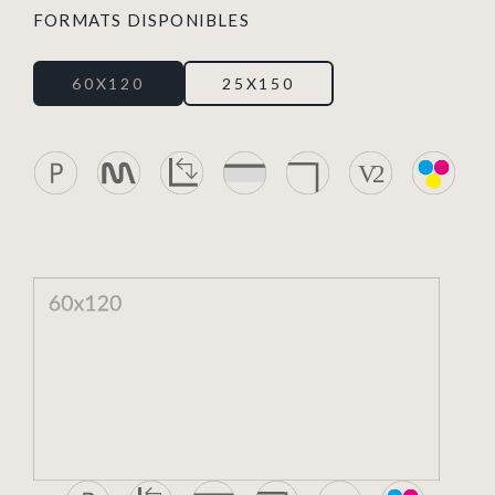
FORMATS DISPONIBLES
60X120
25X150