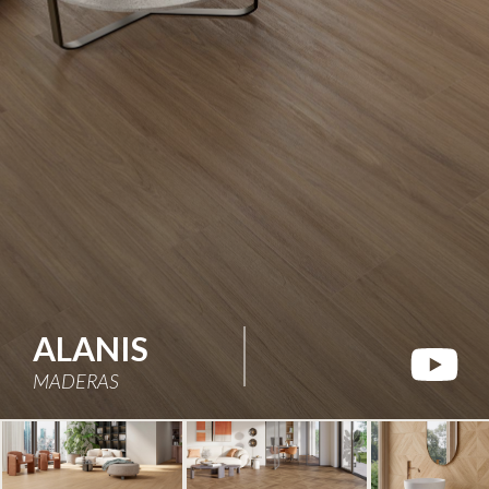
ALANIS
MADERAS