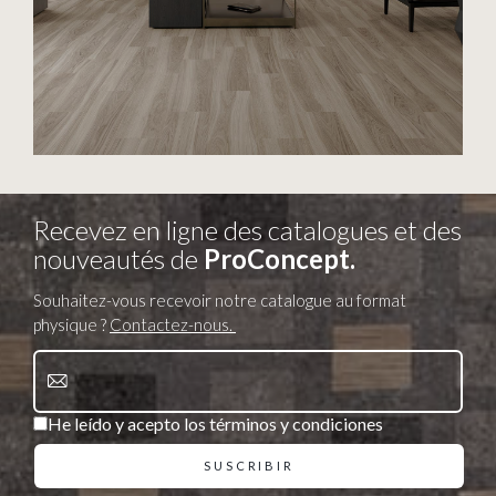
Recevez en ligne des catalogues et des
nouveautés de
ProConcept.
Souhaitez-vous recevoir notre catalogue au format
physique ?
Contactez-nous.
He leído y acepto los términos y condiciones