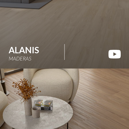
ALANIS
MADERAS