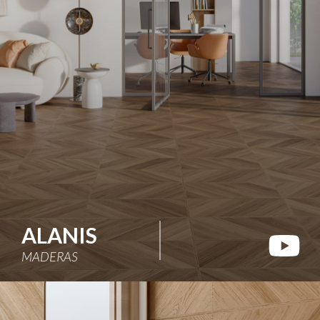
ALANIS
MADERAS