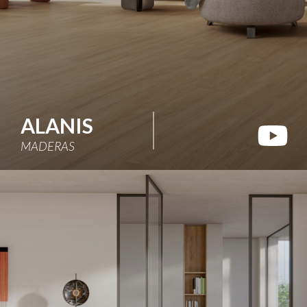
ALANIS
MADERAS