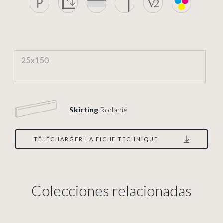
Skirting
Rodapié
TÉLÉCHARGER LA FICHE TECHNIQUE
Colecciones relacionadas