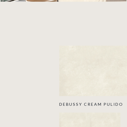
DEBUSSY CREAM PULIDO