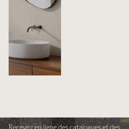
Recevez en ligne des catalogues et des