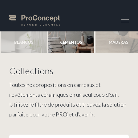
BLANCOS
CEMENTOS
MADERAS
Collections
Toutes nos propositions en carreaux et
revêtements céramiques en un seul coup d’œil.
Utilisez le filtre de produits et trouvez la solution
parfaite pour votre PROjet d’avenir.