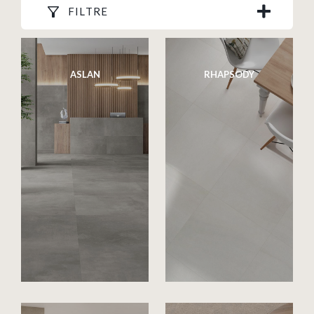
FILTRE
ASLAN
RHAPSODY