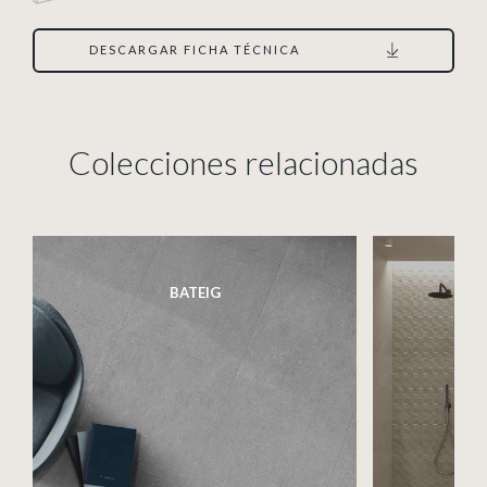
DESCARGAR FICHA TÉCNICA
Colecciones relacionadas
BATEIG