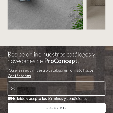
Recibe online nuestros catálogos y
novedades de
ProConcept.
¿Quieres recibir nuestro catálogo en formato físico?
Contáctenos
He leído y acepto los términos y condiciones