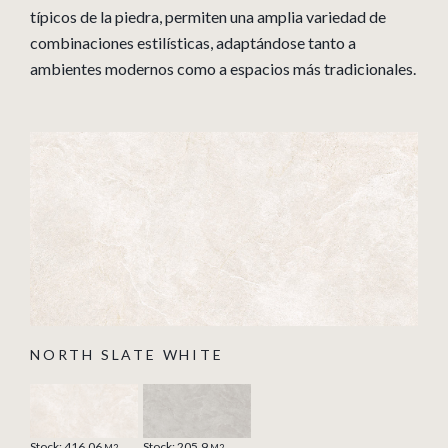
típicos de la piedra, permiten una amplia variedad de
combinaciones estilísticas, adaptándose tanto a
ambientes modernos como a espacios más tradicionales.
NORTH SLATE WHITE
Stock: 416.06
Stock: 205.9
M2
M2